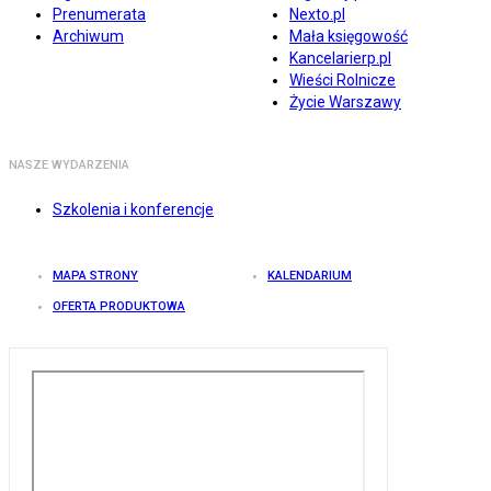
Prenumerata
Nexto.pl
Archiwum
Mała księgowość
Kancelarierp.pl
Wieści Rolnicze
Życie Warszawy
NASZE WYDARZENIA
Szkolenia i konferencje
MAPA STRONY
KALENDARIUM
OFERTA PRODUKTOWA