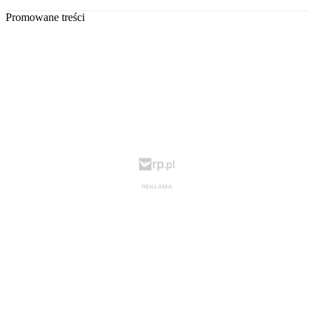
Promowane treści