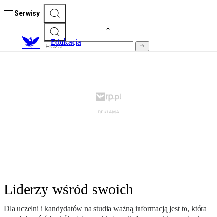
Serwisy
E
dukacja
Liderzy wśród swoich
Dla uczelni i kandydatów na studia ważną informacją jest to, która