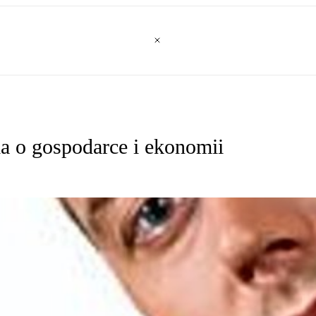
a o gospodarce i ekonomii