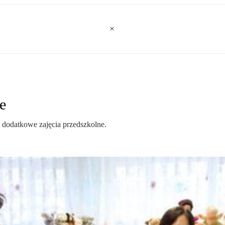
e
 dodatkowe zajęcia przedszkolne.