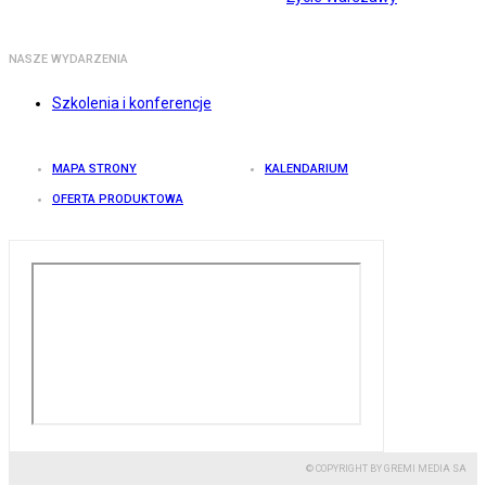
NASZE WYDARZENIA
Szkolenia i konferencje
MAPA STRONY
KALENDARIUM
OFERTA PRODUKTOWA
© COPYRIGHT BY GREMI MEDIA SA