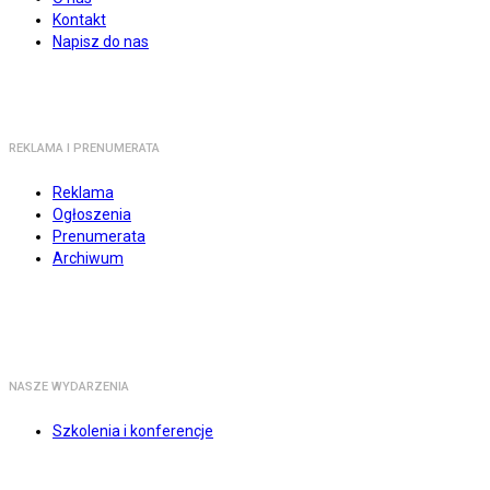
Kontakt
Napisz do nas
REKLAMA I PRENUMERATA
Reklama
Ogłoszenia
Prenumerata
Archiwum
NASZE WYDARZENIA
Szkolenia i konferencje