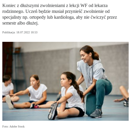
Koniec z dłuższymi zwolnieniami z lekcji WF od lekarza
rodzinnego. Uczeń będzie musiał przynieść zwolnienie od
specjalisty np. ortopedy lub kardiologa, aby nie ćwiczyć przez
semestr albo dłużej.
Publikacja:
18.07.2022 18:53
Foto: Adobe Stock