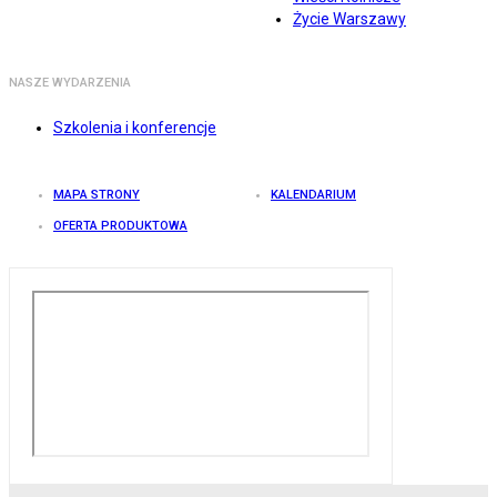
Życie Warszawy
NASZE WYDARZENIA
Szkolenia i konferencje
MAPA STRONY
KALENDARIUM
OFERTA PRODUKTOWA