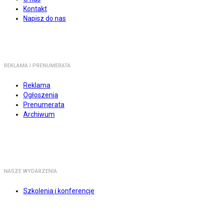
Kontakt
Napisz do nas
REKLAMA I PRENUMERATA
Reklama
Ogłoszenia
Prenumerata
Archiwum
NASZE WYDARZENIA
Szkolenia i konferencje