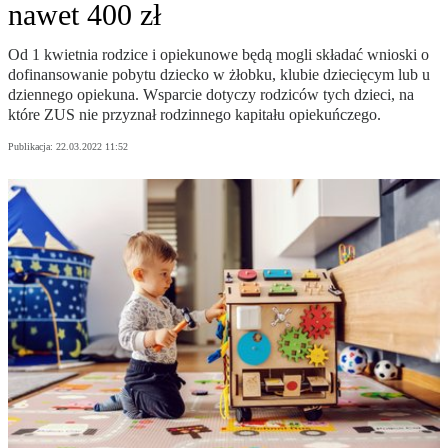
nawet 400 zł
Od 1 kwietnia rodzice i opiekunowe będą mogli składać wnioski o
dofinansowanie pobytu dziecko w żłobku, klubie dziecięcym lub u
dziennego opiekuna. Wsparcie dotyczy rodziców tych dzieci, na
które ZUS nie przyznał rodzinnego kapitału opiekuńczego.
Publikacja:
22.03.2022 11:52