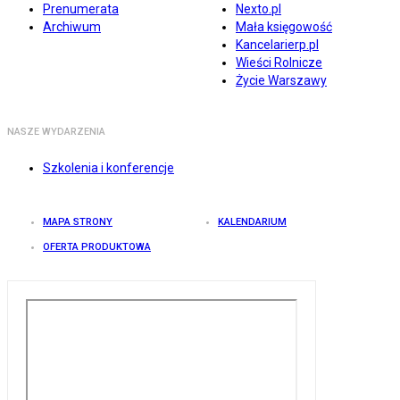
Prenumerata
Nexto.pl
Archiwum
Mała księgowość
Kancelarierp.pl
Wieści Rolnicze
Życie Warszawy
NASZE WYDARZENIA
Szkolenia i konferencje
MAPA STRONY
KALENDARIUM
OFERTA PRODUKTOWA