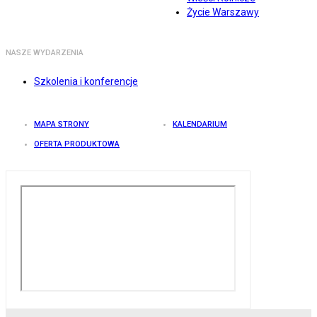
Życie Warszawy
NASZE WYDARZENIA
Szkolenia i konferencje
MAPA STRONY
KALENDARIUM
OFERTA PRODUKTOWA