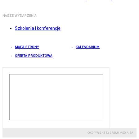
NASZE WYDARZENIA
Szkolenia i konferencje
MAPA STRONY
KALENDARIUM
OFERTA PRODUKTOWA
© COPYRIGHT BY GREMI MEDIA SA