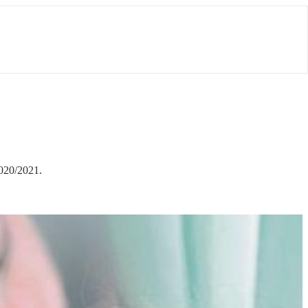
2020/2021.