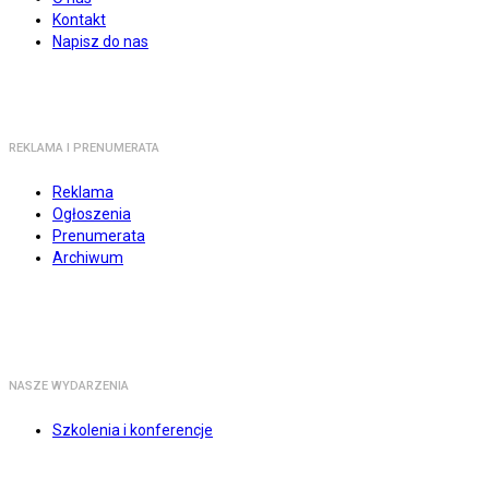
Kontakt
Napisz do nas
REKLAMA I PRENUMERATA
Reklama
Ogłoszenia
Prenumerata
Archiwum
NASZE WYDARZENIA
Szkolenia i konferencje