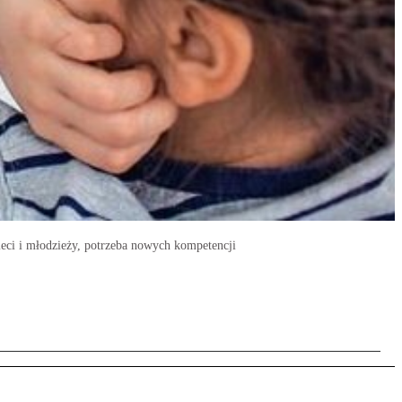
ieci i młodzieży, potrzeba nowych kompetencji