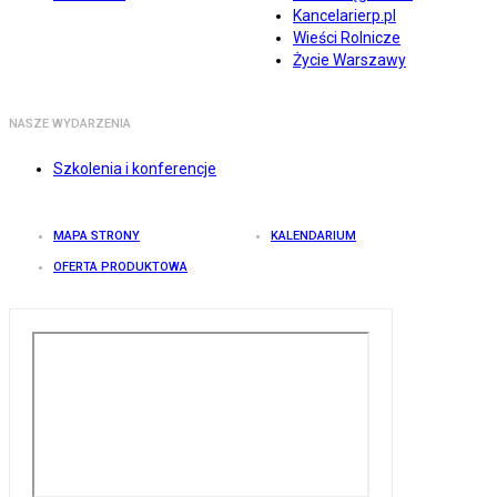
Kancelarierp.pl
Wieści Rolnicze
Życie Warszawy
NASZE WYDARZENIA
Szkolenia i konferencje
MAPA STRONY
KALENDARIUM
OFERTA PRODUKTOWA