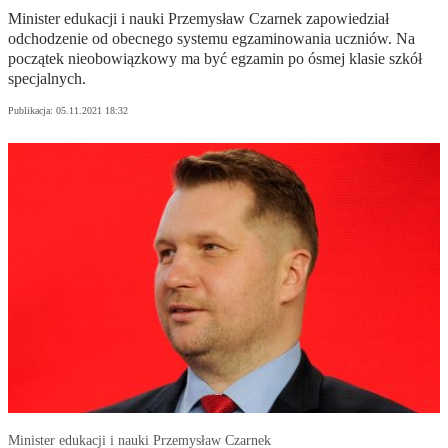
Minister edukacji i nauki Przemysław Czarnek zapowiedział
odchodzenie od obecnego systemu egzaminowania uczniów. Na
początek nieobowiązkowy ma być egzamin po ósmej klasie szkół
specjalnych.
Publikacja:
05.11.2021 18:32
Minister edukacji i nauki Przemysław Czarnek