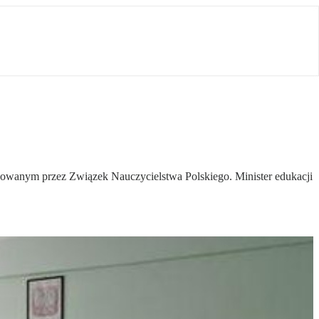
izowanym przez Związek Nauczycielstwa Polskiego. Minister edukacji