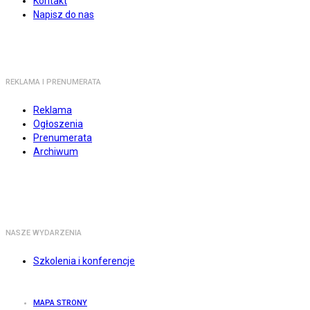
Kontakt
Napisz do nas
REKLAMA I PRENUMERATA
Reklama
Ogłoszenia
Prenumerata
Archiwum
NASZE WYDARZENIA
Szkolenia i konferencje
MAPA STRONY