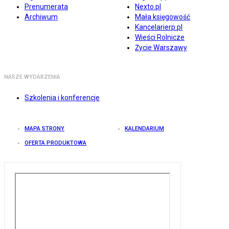
Prenumerata
Nexto.pl
Archiwum
Mała księgowość
Kancelarierp.pl
Wieści Rolnicze
Życie Warszawy
NASZE WYDARZENIA
Szkolenia i konferencje
MAPA STRONY
KALENDARIUM
OFERTA PRODUKTOWA