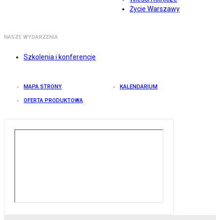
Życie Warszawy
NASZE WYDARZENIA
Szkolenia i konferencje
MAPA STRONY
KALENDARIUM
OFERTA PRODUKTOWA