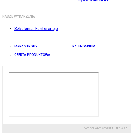
NASZE WYDARZENIA
Szkolenia i konferencje
MAPA STRONY
KALENDARIUM
OFERTA PRODUKTOWA
© COPYRIGHT BY GREMI MEDIA SA