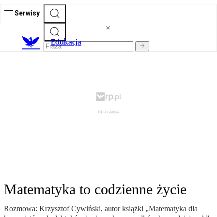
Serwisy
E
dukacja
Matematyka to codzienne życie
Rozmowa: Krzysztof Cywiński, autor książki „Matematyka dla