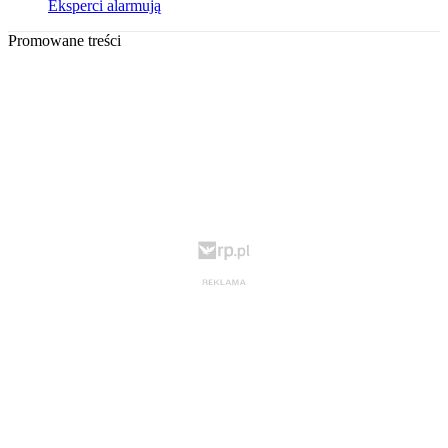
Eksperci alarmują
Promowane treści