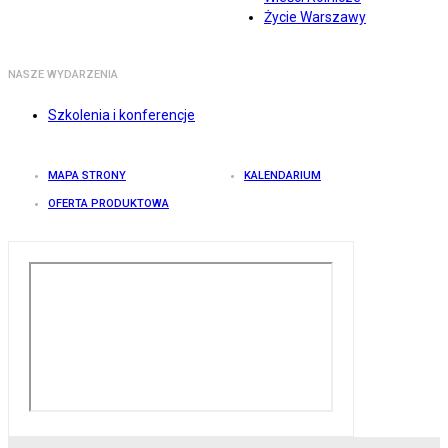
Życie Warszawy
NASZE WYDARZENIA
Szkolenia i konferencje
MAPA STRONY
KALENDARIUM
OFERTA PRODUKTOWA