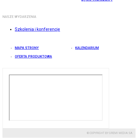
NASZE WYDARZENIA
Szkolenia i konferencje
MAPA STRONY
KALENDARIUM
OFERTA PRODUKTOWA
© COPYRIGHT BY GREMI MEDIA SA