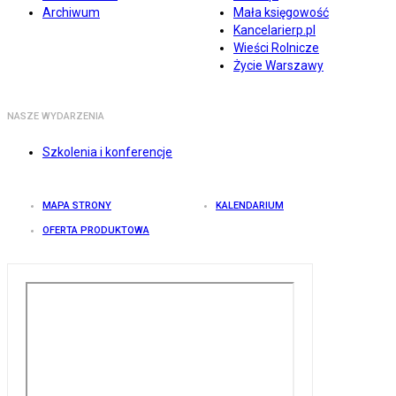
Archiwum
Mała księgowość
Kancelarierp.pl
Wieści Rolnicze
Życie Warszawy
NASZE WYDARZENIA
Szkolenia i konferencje
MAPA STRONY
KALENDARIUM
OFERTA PRODUKTOWA