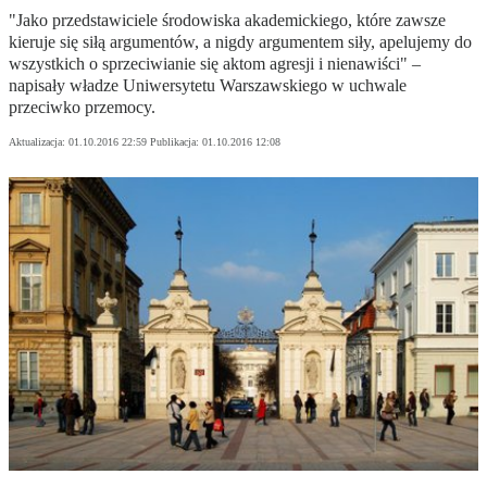
"Jako przedstawiciele środowiska akademickiego, które zawsze
kieruje się siłą argumentów, a nigdy argumentem siły, apelujemy do
wszystkich o sprzeciwianie się aktom agresji i nienawiści" –
napisały władze Uniwersytetu Warszawskiego w uchwale
przeciwko przemocy.
Aktualizacja:
01.10.2016 22:59
Publikacja:
01.10.2016 12:08