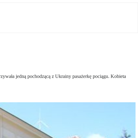
zywała jedną pochodzącą z Ukrainy pasażerkę pociągu. Kobieta