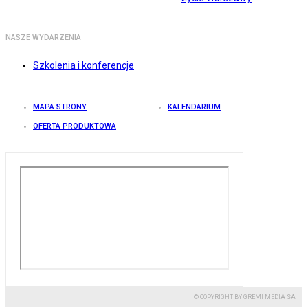
NASZE WYDARZENIA
Szkolenia i konferencje
MAPA STRONY
KALENDARIUM
OFERTA PRODUKTOWA
© COPYRIGHT BY GREMI MEDIA SA