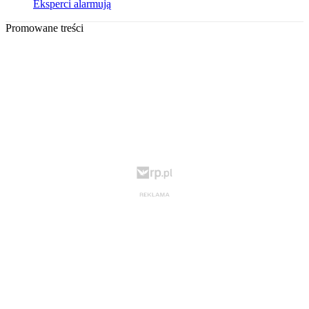
Eksperci alarmują
Promowane treści