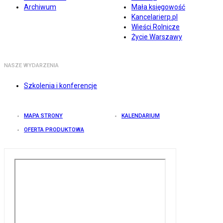
Archiwum
Mała księgowość
Kancelarierp.pl
Wieści Rolnicze
Życie Warszawy
NASZE WYDARZENIA
Szkolenia i konferencje
MAPA STRONY
KALENDARIUM
OFERTA PRODUKTOWA