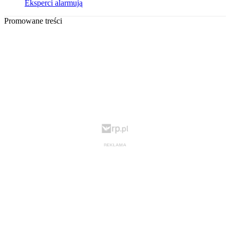
Eksperci alarmują
Promowane treści