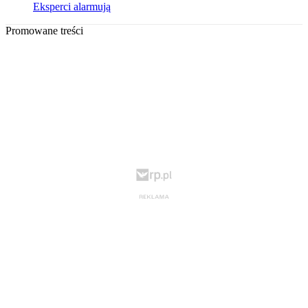
Eksperci alarmują
Promowane treści