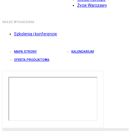
Życie Warszawy
NASZE WYDARZENIA
Szkolenia i konferencje
MAPA STRONY
KALENDARIUM
OFERTA PRODUKTOWA