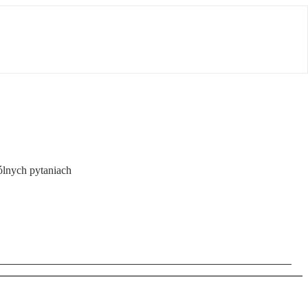
ólnych pytaniach