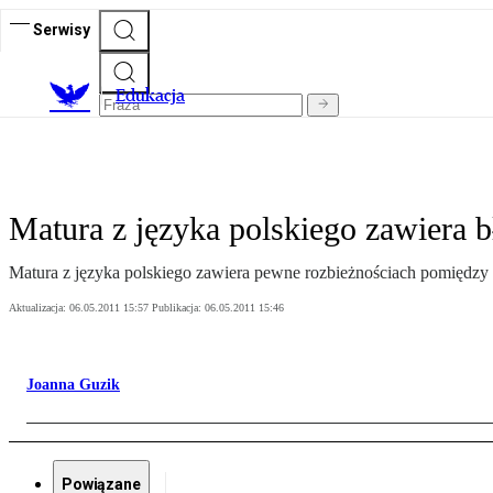
Serwisy
E
dukacja
Matura z języka polskiego zawiera b
Matura z języka polskiego zawiera pewne rozbieżnościach pomiędzy
Aktualizacja:
06.05.2011 15:57
Publikacja:
06.05.2011 15:46
Joanna Guzik
Powiązane