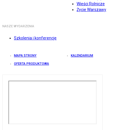
Wieści Rolnicze
Życie Warszawy
NASZE WYDARZENIA
Szkolenia i konferencje
MAPA STRONY
KALENDARIUM
OFERTA PRODUKTOWA