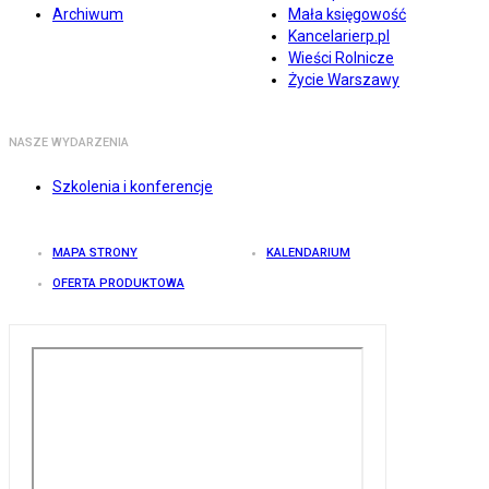
Archiwum
Mała księgowość
Kancelarierp.pl
Wieści Rolnicze
Życie Warszawy
NASZE WYDARZENIA
Szkolenia i konferencje
MAPA STRONY
KALENDARIUM
OFERTA PRODUKTOWA