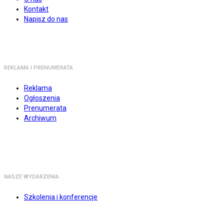
Kontakt
Napisz do nas
REKLAMA I PRENUMERATA
Reklama
Ogłoszenia
Prenumerata
Archiwum
NASZE WYDARZENIA
Szkolenia i konferencje