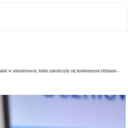
ań w ministerstwie, które zakończyły się konkretnymi efektami -