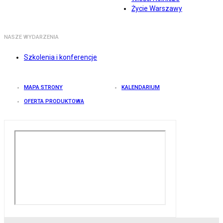
Życie Warszawy
NASZE WYDARZENIA
Szkolenia i konferencje
MAPA STRONY
KALENDARIUM
OFERTA PRODUKTOWA