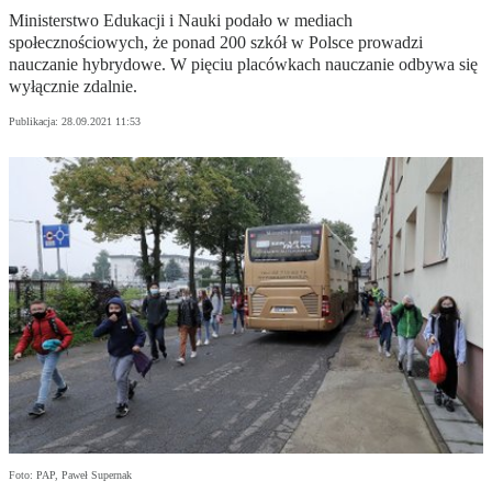
Ministerstwo Edukacji i Nauki podało w mediach
społecznościowych, że ponad 200 szkół w Polsce prowadzi
nauczanie hybrydowe. W pięciu placówkach nauczanie odbywa się
wyłącznie zdalnie.
Publikacja:
28.09.2021 11:53
Foto: PAP, Paweł Supernak