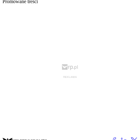
Promowane treści