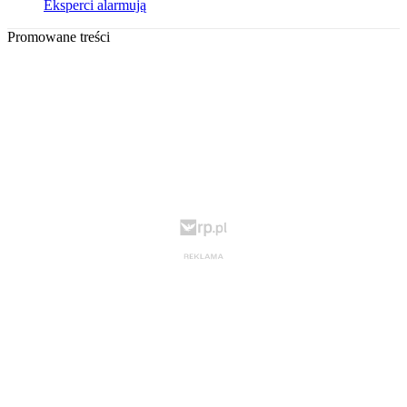
Eksperci alarmują
Promowane treści