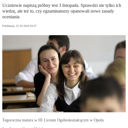
Uczniowie napiszą próbny test 3 listopada. Sprawdzi nie tylko ich
wiedzę, ale też to, czy egzaminatorzy opanowali nowe zasady
oceniania
Publikacja:
21.10.2010 04:37
Tegoroczna matura w III Liceum Ogólnokształcącym w Opolu