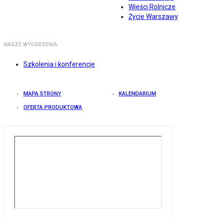
Wieści Rolnicze
Życie Warszawy
NASZE WYDARZENIA
Szkolenia i konferencje
MAPA STRONY
KALENDARIUM
OFERTA PRODUKTOWA