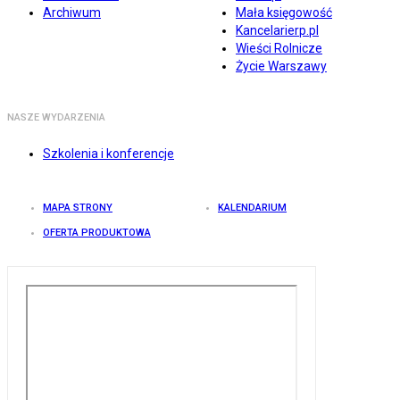
Archiwum
Mała księgowość
Kancelarierp.pl
Wieści Rolnicze
Życie Warszawy
NASZE WYDARZENIA
Szkolenia i konferencje
MAPA STRONY
KALENDARIUM
OFERTA PRODUKTOWA