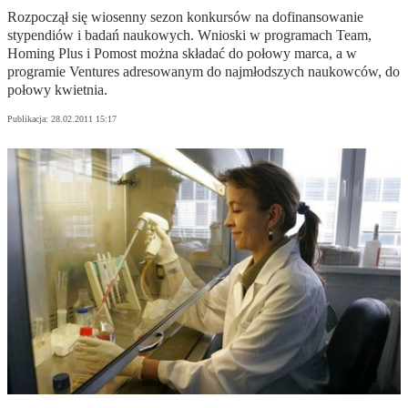
Rozpoczął się wiosenny sezon konkursów na dofinansowanie
stypendiów i badań naukowych. Wnioski w programach Team,
Homing Plus i Pomost można składać do połowy marca, a w
programie Ventures adresowanym do najmłodszych naukowców, do
połowy kwietnia.
Publikacja:
28.02.2011 15:17