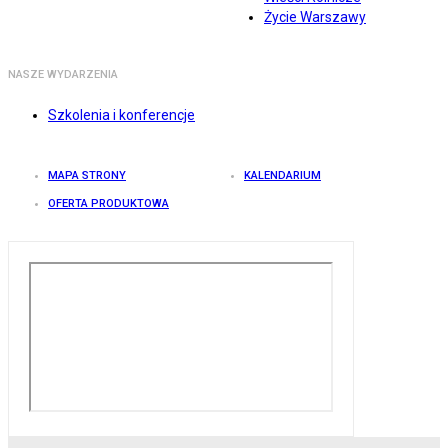
Życie Warszawy
NASZE WYDARZENIA
Szkolenia i konferencje
MAPA STRONY
KALENDARIUM
OFERTA PRODUKTOWA