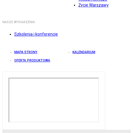
Życie Warszawy
NASZE WYDARZENIA
Szkolenia i konferencje
MAPA STRONY
KALENDARIUM
OFERTA PRODUKTOWA