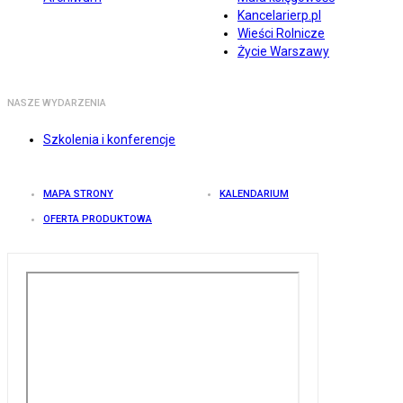
Kancelarierp.pl
Wieści Rolnicze
Życie Warszawy
NASZE WYDARZENIA
Szkolenia i konferencje
MAPA STRONY
KALENDARIUM
OFERTA PRODUKTOWA