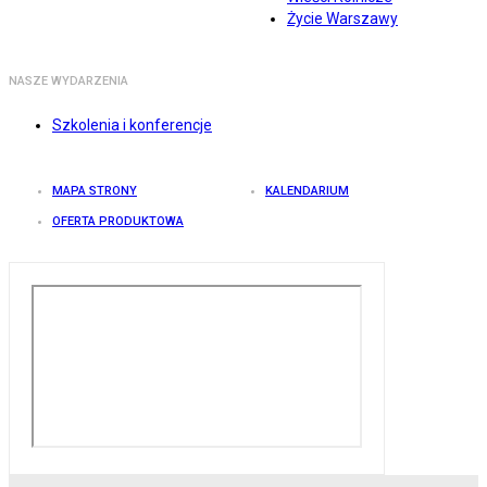
Życie Warszawy
NASZE WYDARZENIA
Szkolenia i konferencje
MAPA STRONY
KALENDARIUM
OFERTA PRODUKTOWA