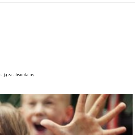
ają za absurdalny.