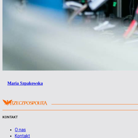
Maria Szpakowska
KONTAKT
O nas
Kontakt