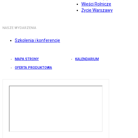
Wieści Rolnicze
Życie Warszawy
NASZE WYDARZENIA
Szkolenia i konferencje
MAPA STRONY
KALENDARIUM
OFERTA PRODUKTOWA