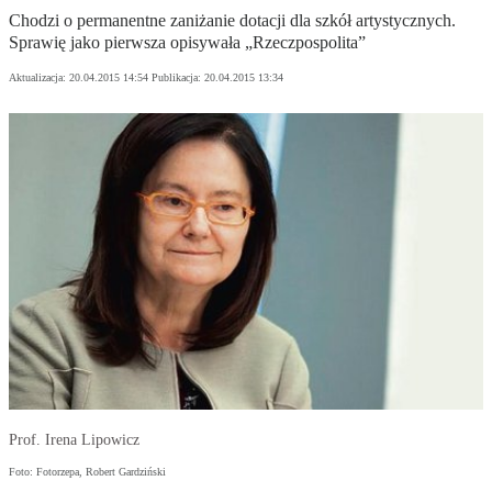
Chodzi o permanentne zaniżanie dotacji dla szkół artystycznych.
Sprawię jako pierwsza opisywała „Rzeczpospolita”
Aktualizacja:
20.04.2015 14:54
Publikacja:
20.04.2015 13:34
Prof. Irena Lipowicz
Foto: Fotorzepa, Robert Gardziński