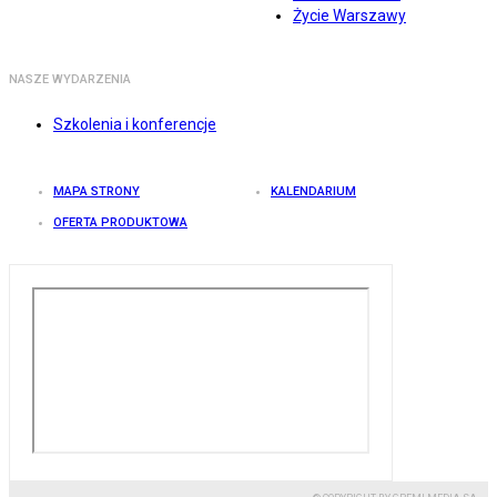
Życie Warszawy
NASZE WYDARZENIA
Szkolenia i konferencje
MAPA STRONY
KALENDARIUM
OFERTA PRODUKTOWA