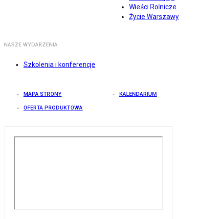
Wieści Rolnicze
Życie Warszawy
NASZE WYDARZENIA
Szkolenia i konferencje
MAPA STRONY
KALENDARIUM
OFERTA PRODUKTOWA