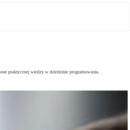
one praktycznej wiedzy w dziedzinie programowania.