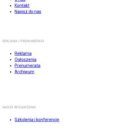
Kontakt
Napisz do nas
REKLAMA I PRENUMERATA
Reklama
Ogłoszenia
Prenumerata
Archiwum
NASZE WYDARZENIA
Szkolenia i konferencje