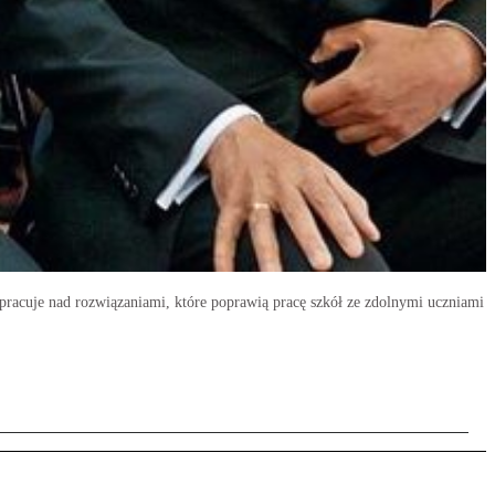
racuje nad rozwiązaniami, które poprawią pracę szkół ze zdolnymi uczniami